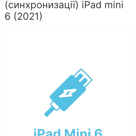
(синхронизації) iPad mini
6 (2021)