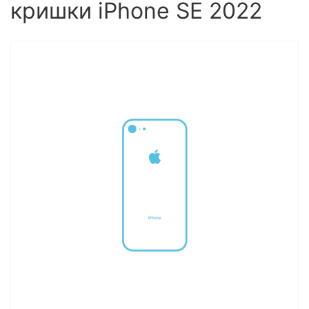
кришки iPhone SE 2022