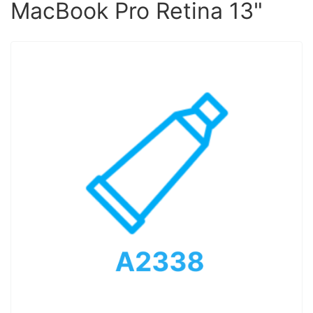
MacBook Pro Retina 13"