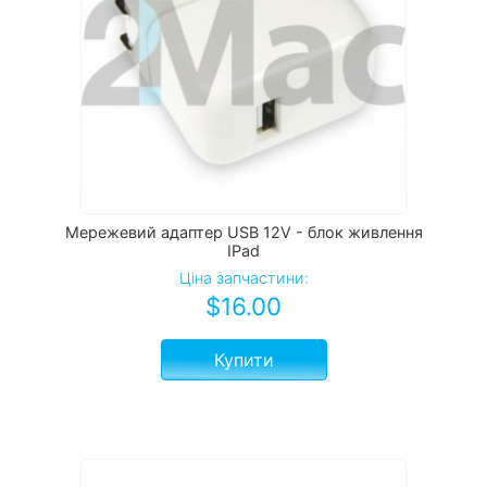
Мережевий адаптер USB 12V - блок живлення
IPad
Ціна запчастини:
$
16.00
Купити