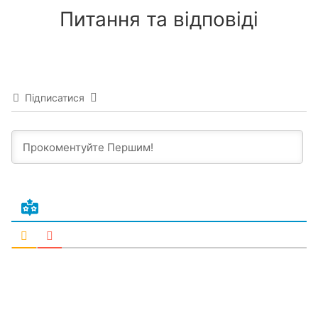
Питання та відповіді
Підписатися