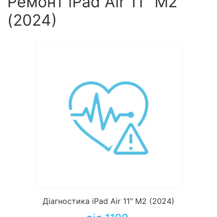
Ремонт iPad Air 11" M2
(2024)
Діагностика iPad Air 11" M2 (2024)