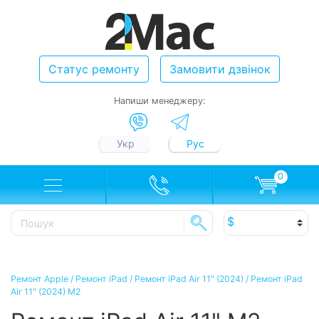
Статус ремонту
Замовити дзвінок
Напиши менеджеру:
Укр
Рус
0
Ремонт Apple
/
Ремонт iPad
/
Ремонт iPad Air 11" (2024)
/
Ремонт iPad
Air 11" (2024) M2