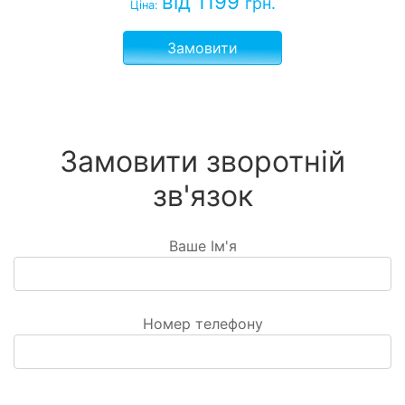
від 1199
грн.
Ціна:
Замовити
Замовити зворотній
зв'язок
Ваше Ім'я
Номер телефону