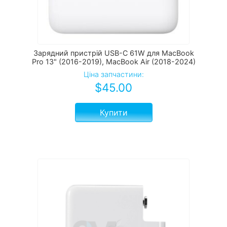
Зарядний пристрій USB-C 61W для MacBook
Pro 13" (2016-2019), MacBook Air (2018-2024)
Ціна запчастини:
$
45.00
Купити