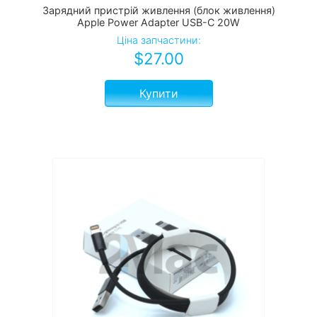
Зарядний пристрій живлення (блок живлення)
Apple Power Adapter USB-C 20W
Ціна запчастини:
$
27.00
Купити