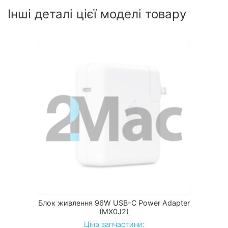
Інші деталі цієї моделі товару
Блок живлення 96W USB-C Power Adapter
(MX0J2)
Ціна запчастини: