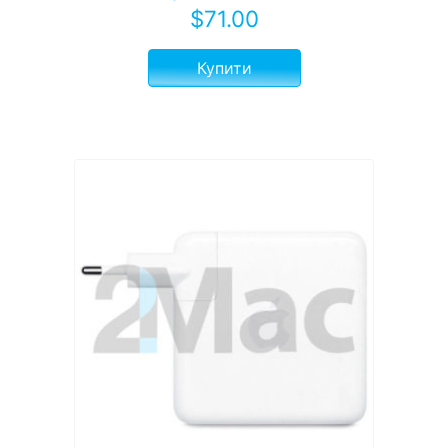
$
71.00
Купити