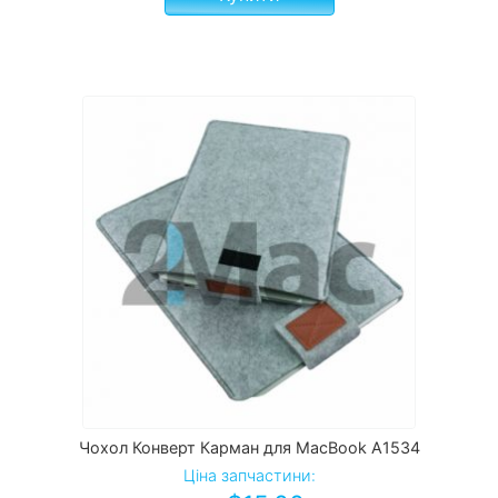
Чохол Конверт Карман для MacBook A1534
Ціна запчастини: