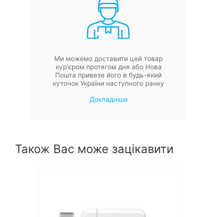
Ми можемо доставити цей товар
кур'єром протягом дня або Нова
Пошта привезе його в будь-який
куточок України наступного ранку
Докладніше
Також Вас може зацікавити