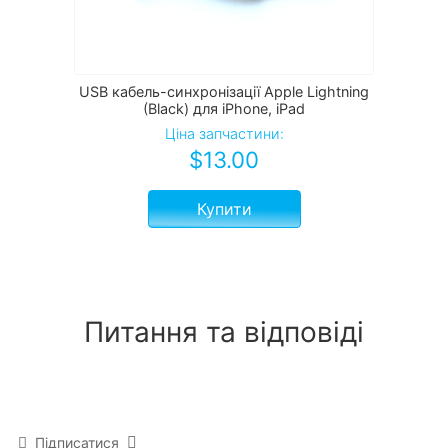
USB кабель-синхронізації Apple Lightning
(Black) для iPhone, iPad
Ціна запчастини:
$
13.00
Купити
Питання та відповіді
Підписатися