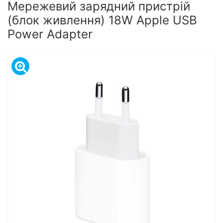
Мережевий зарядний пристрій
(блок живлення) 18W Apple USB
Power Adapter