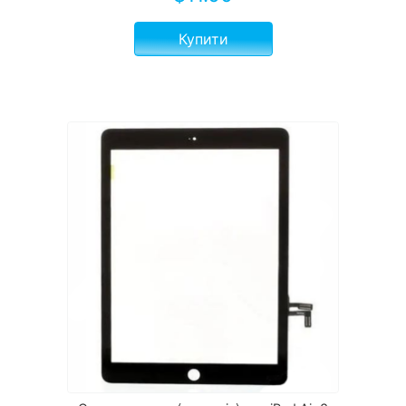
Купити