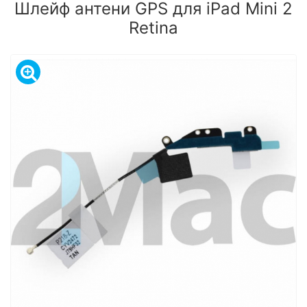
Шлейф антени GPS для iPad Mini 2
Retina