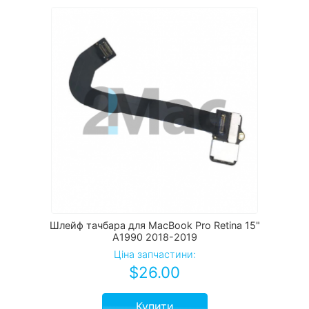
Шлейф тачбара для MacBook Pro Retina 15"
A1990 2018-2019
Ціна запчастини:
$
26.00
Купити