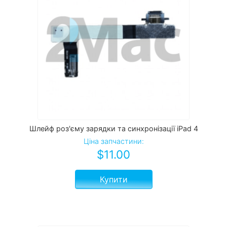
Шлейф роз'єму зарядки та синхронізації iPad 4
Ціна запчастини:
$
11.00
Купити