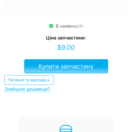
В наявності
Ціна запчастини:
$
9.00
Купити запчастину
Питання та відповіді↓
Знайшли дешевше?