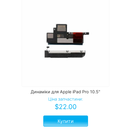
Динаміки для Apple iPad Pro 10.5"
Ціна запчастини:
$
22.00
Купити