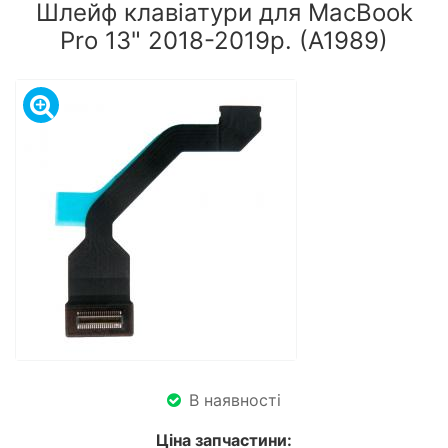
Шлейф клавіатури для MacBook
Pro 13" 2018-2019р. (А1989)
В наявності
Ціна запчастини: