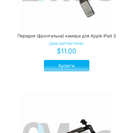
Передня (фронтальна) камера для Apple iPad 3
Ціна запчастини:
$
11.00
Купити