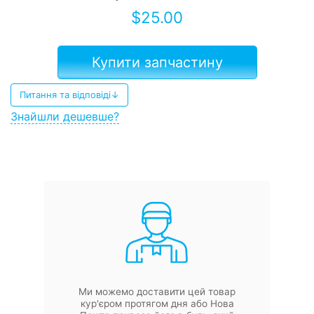
$
25.00
Купити запчастину
Питання та відповіді↓
Знайшли дешевше?
Ми можемо доставити цей товар
кур'єром протягом дня або Нова