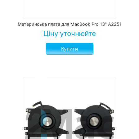
Материнська плата для MacBook Pro 13" A2251
Ціну уточнюйте
Купити