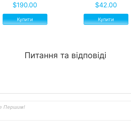
$
190.00
$
42.00
Купити
Купити
Питання та відповіді