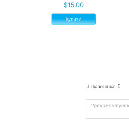
$
15.00
Купити
Підписатися