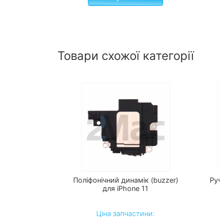
Товари схожої категорії
Поліфонічний динамік (buzzer)
Ру
для iPhone 11
Ціна запчастини: