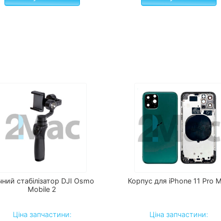
чний стабілізатор DJI Osmo
Корпус для iPhone 11 Pro 
Mobile 2
Ціна запчастини:
Ціна запчастини: