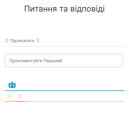
Питання та відповіді
Підписатися