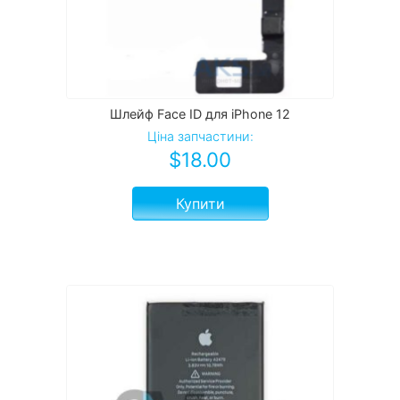
Шлейф Face ID для iPhone 12
Ціна запчастини:
$
18.00
Купити