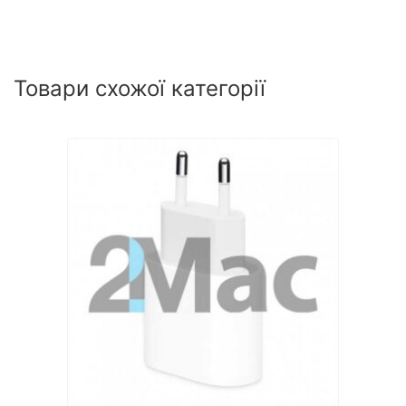
Товари схожої категорії