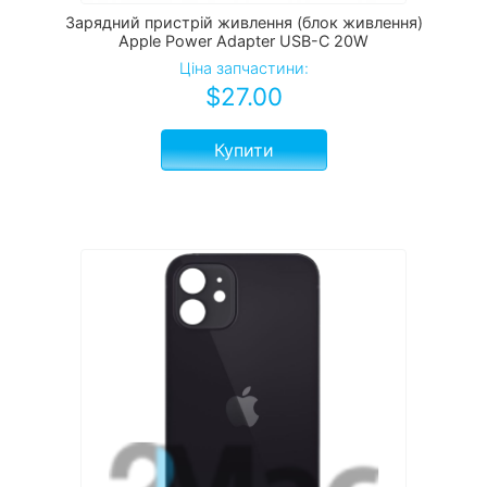
Зарядний пристрій живлення (блок живлення)
Apple Power Adapter USB-C 20W
Ціна запчастини:
$
27.00
Купити