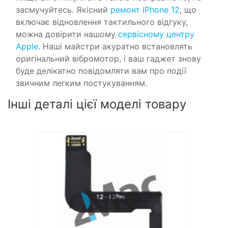
засмучуйтесь. Якісний
ремонт iPhone 12
, що
включає відновлення тактильного відгуку,
можна довірити нашому
сервісному центру
Apple
. Наші майстри акуратно встановлять
оригінальний вібромотор, і ваш гаджет знову
буде делікатно повідомляти вам про події
звичним легким постукуванням.
Інші деталі цієї моделі товару