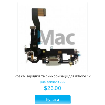
Роз'єм зарядки та синхронізації для iPhone 12
Ціна запчастини:
$
26.00
Купити