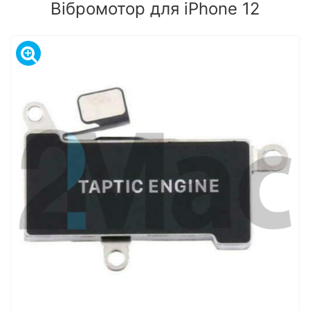
Вібромотор для iPhone 12