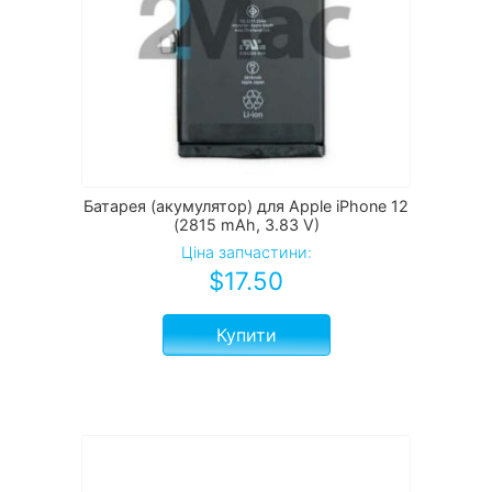
Батарея (акумулятор) для Apple iPhone 12
(2815 mAh, 3.83 V)
Ціна запчастини:
$
17.50
Купити