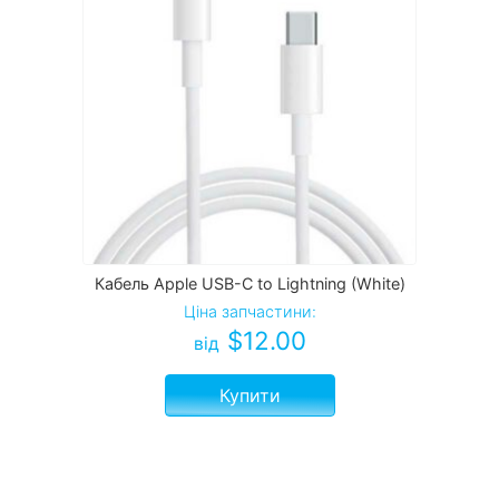
Кабель Apple USB-C to Lightning (White)
Ціна запчастини:
$
12.00
від
Купити