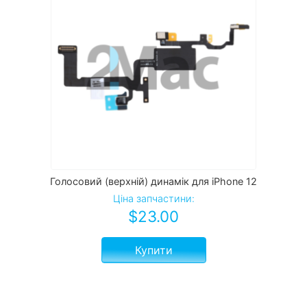
Голосовий (верхній) динамік для iPhone 12
Ціна запчастини:
$
23.00
Купити