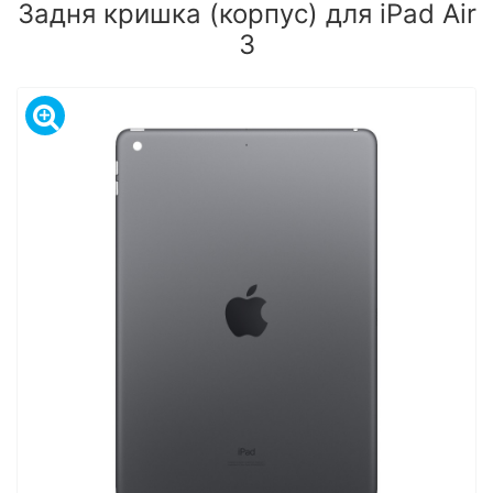
Задня кришка (корпус) для iPad Air
3