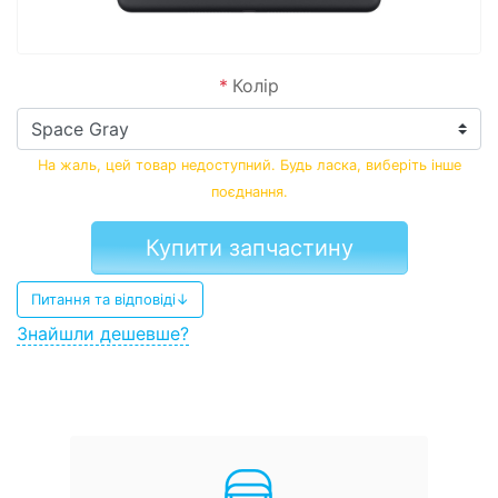
*
Колір
На жаль, цей товар недоступний. Будь ласка, виберіть інше
поєднання.
Купити запчастину
Питання та відповіді↓
Знайшли дешевше?