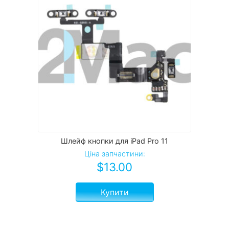
Шлейф кнопки для iPad Pro 11
Ціна запчастини:
$
13.00
Купити