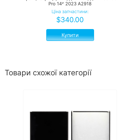
Pro 14ᐥ 2023 А2918
Ціна запчастини:
$
340.00
Купити
Товари схожої категорії