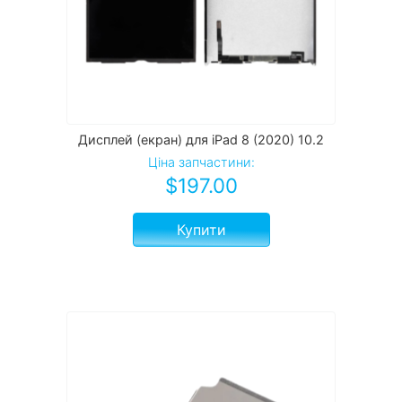
Дисплей (екран) для iPad 8 (2020) 10.2
Ціна запчастини:
$
197.00
Купити