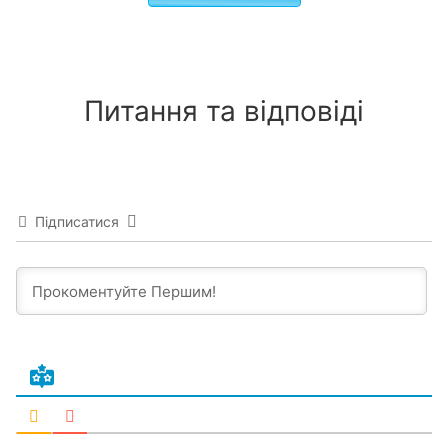
Питання та відповіді
Підписатися