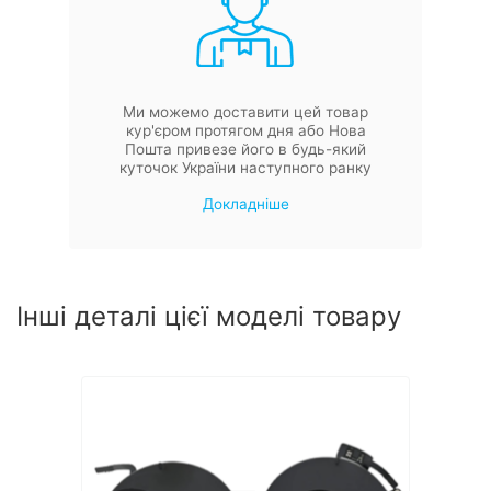
Ми можемо доставити цей товар
кур'єром протягом дня або Нова
Пошта привезе його в будь-який
куточок України наступного ранку
Докладніше
Інші деталі цієї моделі товару