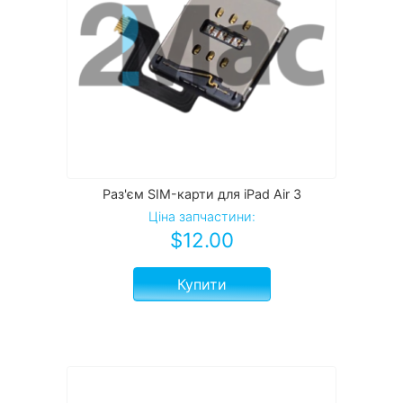
Раз'єм SIM-карти для iPad Air 3
Ціна запчастини:
$
12.00
Купити