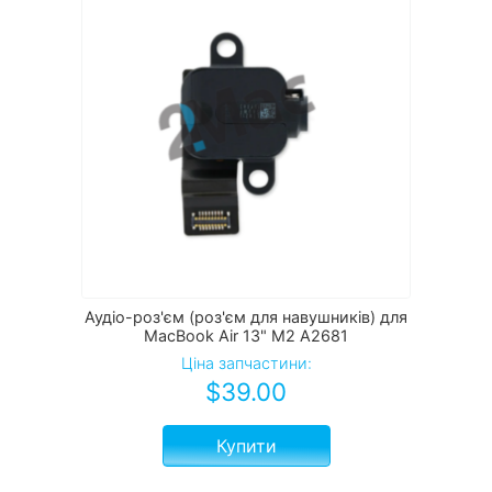
Аудіо-роз'єм (роз'єм для навушників) для
MacBook Air 13" M2 A2681
Ціна запчастини:
$
39.00
Купити