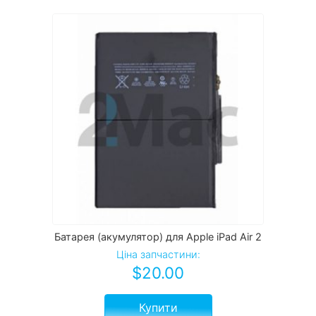
Батарея (акумулятор) для Apple iPad Air 2
Ціна запчастини:
$
20.00
Купити