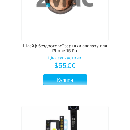
Шлейф бездротової зарядки спалаху для
iPhone 15 Pro
Ціна запчастини:
$
55.00
Купити