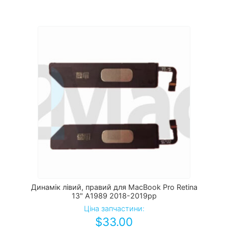
Динамік лівий, правий для MacBook Pro Retina
13" A1989 2018-2019рр
Ціна запчастини:
$
33.00