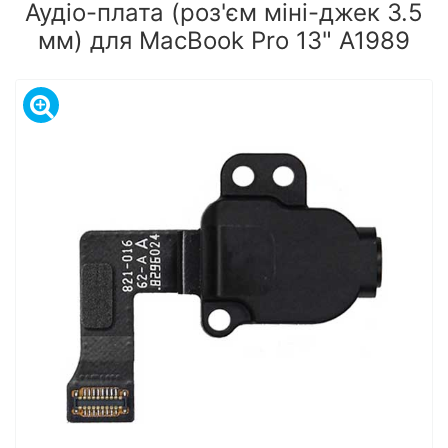
Аудіо-плата (роз'єм міні-джек 3.5
мм) для MacBook Pro 13" A1989