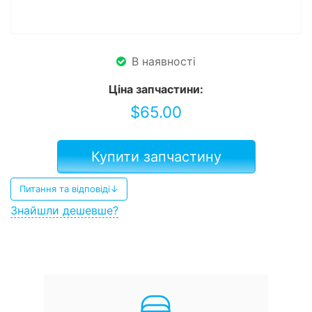
В наявності
Ціна запчастини:
$
65.00
Купити запчастину
Питання та відповіді↓
Знайшли дешевше?