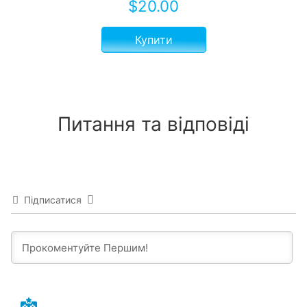
$
20.00
Купити
Питання та відповіді
Підписатися