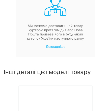
Ми можемо доставити цей товар
кур'єром протягом дня або Нова
Пошта привезе його в будь-який
куточок України наступного ранку
Докладніше
Інші деталі цієї моделі товару