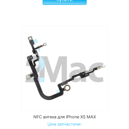
NFC антена для iPhone XS MAX
Ціна запчастини: