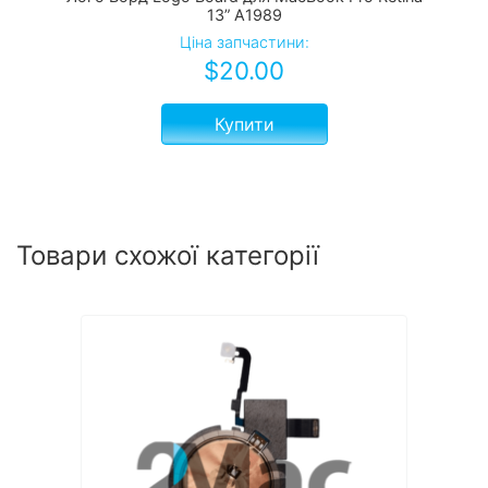
13” A1989
Ціна запчастини:
$
20.00
Купити
Товари схожої категорії