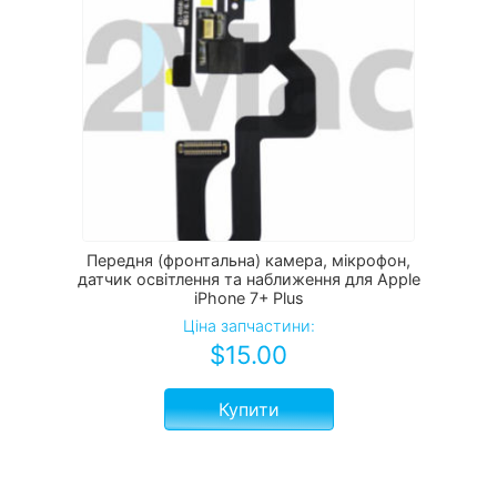
Передня (фронтальна) камера, мікрофон,
датчик освітлення та наближення для Apple
iPhone 7+ Plus
Ціна запчастини:
$
15.00
Купити