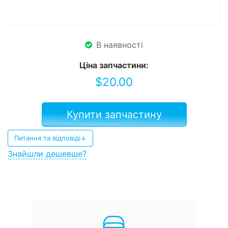
В наявності
Ціна запчастини:
$
20.00
Купити запчастину
Питання та відповіді↓
Знайшли дешевше?