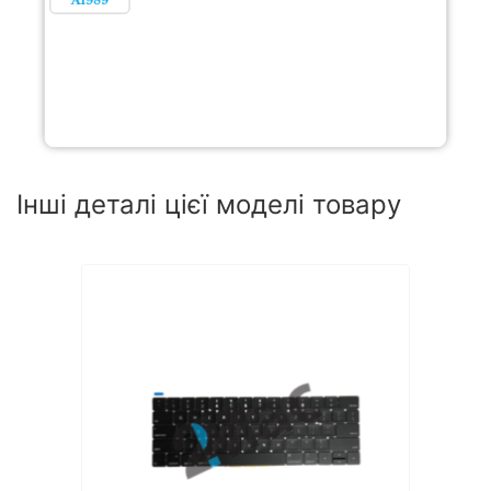
Інші деталі цієї моделі товару