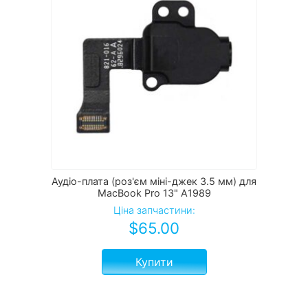
Аудіо-плата (роз'єм міні-джек 3.5 мм) для
MacBook Pro 13" A1989
Ціна запчастини:
$
65.00
Купити