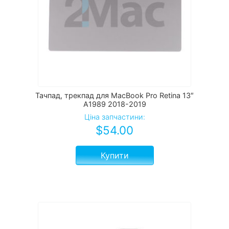
Тачпад, трекпад для MacBook Pro Retina 13″
A1989 2018-2019
Ціна запчастини:
$
54.00
Купити