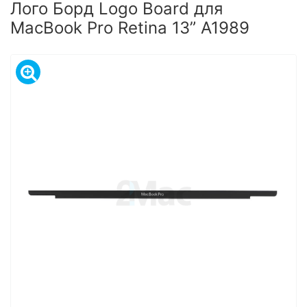
Лого Борд Logo Board для
MacBook Pro Retina 13” A1989