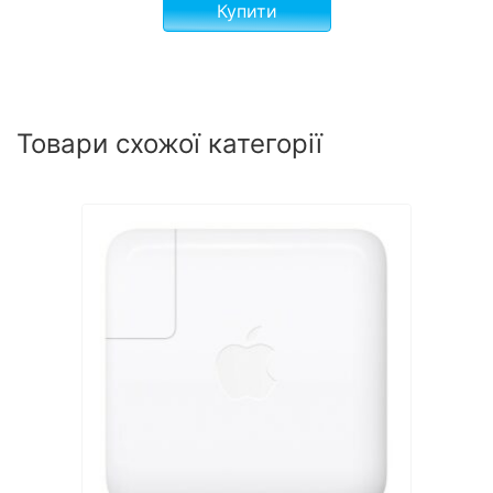
Купити
Товари схожої категорії