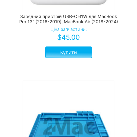
Зарядний пристрій USB-C 61W для MacBook
Pro 13" (2016-2019), MacBook Air (2018-2024)
Ціна запчастини:
$
45.00
Купити