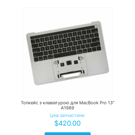
Топкейс з клавіатурою для MacBook Pro 13"
A1989
Ціна запчастини:
$
420.00