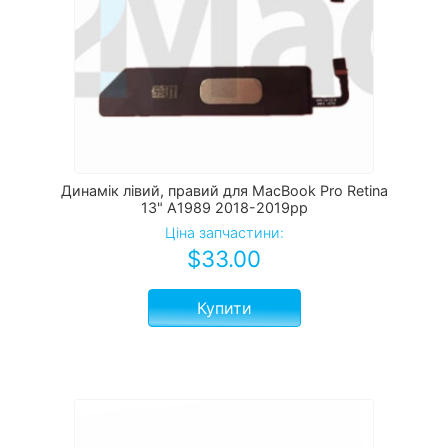
Динамік лівий, правий для MacBook Pro Retina
13" A1989 2018-2019рр
Ціна запчастини:
$
33.00
Купити