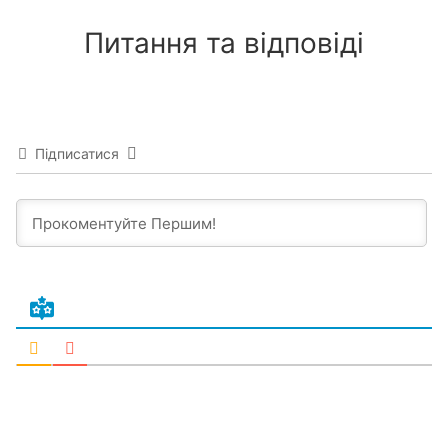
Питання та відповіді
Підписатися