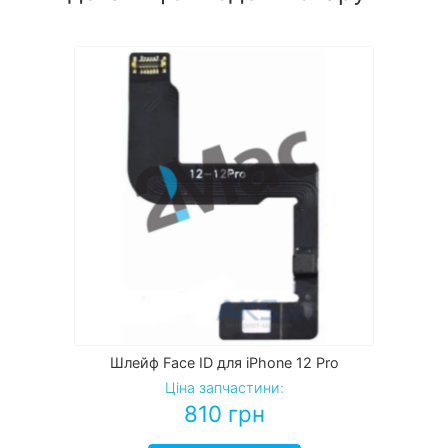
Шлейф Face ID для iPhone 12 Pro
Ціна запчастини:
810
грн