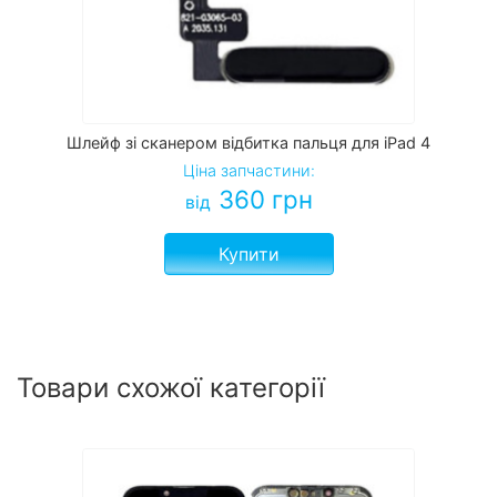
Шлейф зі сканером відбитка пальця для iPad 4
Ціна запчастини:
360
грн
від
Купити
Товари схожої категорії