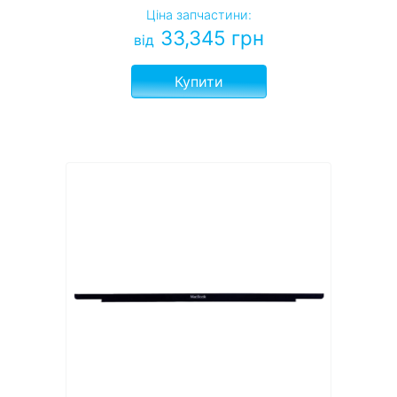
Ціна запчастини:
33,345
грн
від
Купити