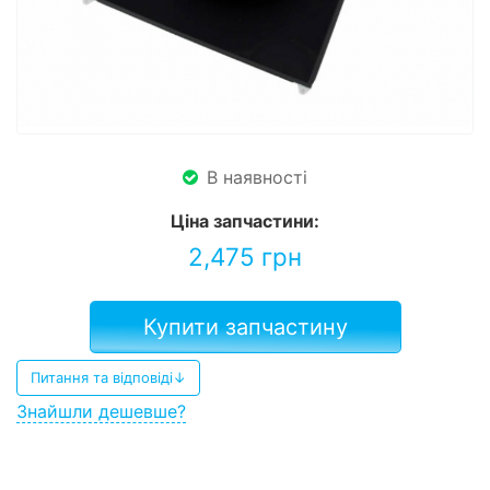
В наявності
Ціна запчастини:
2,475
грн
Купити запчастину
Питання та відповіді↓
Знайшли дешевше?