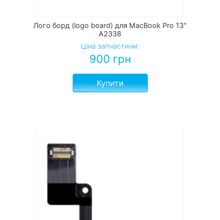
Лого борд (logo board) для MacBook Pro 13"
A2338
Ціна запчастини:
900
грн
Купити