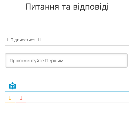
Питання та відповіді
Підписатися