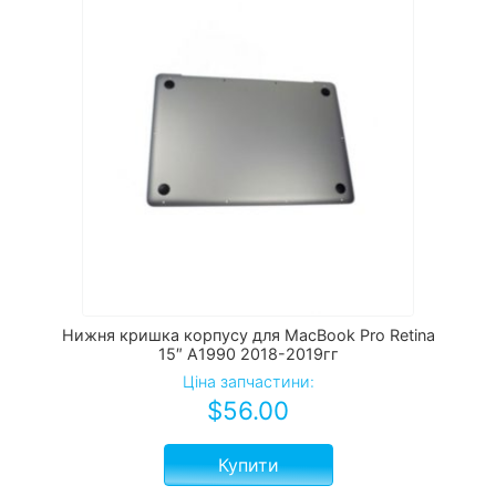
Нижня кришка корпусу для MacBook Pro Retina
15″ A1990 2018-2019гг
Ціна запчастини:
$
56.00
Купити