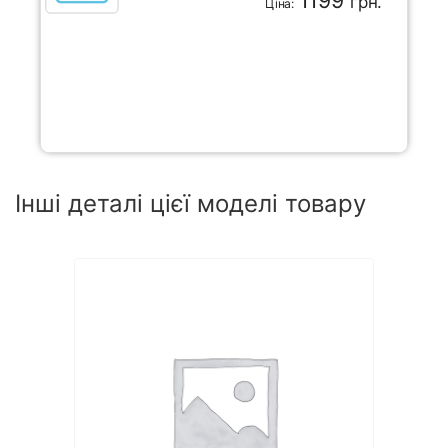
грн.
Ціна:
Інші деталі цієї моделі товару