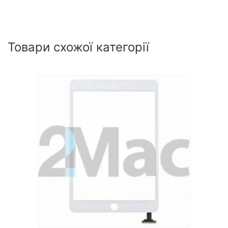
Товари схожої категорії