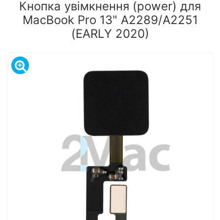
Кнопка увімкнення (power) для
MacBook Pro 13" A2289/A2251
(EARLY 2020)