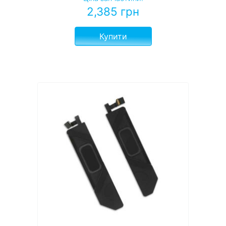
2,385
грн
Купити