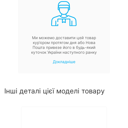
Ми можемо доставити цей товар
кур'єром протягом дня або Нова
Пошта привезе його в будь-який
куточок України наступного ранку
Докладніше
Інші деталі цієї моделі товару