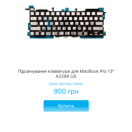
Підсвічування клавіатури для MacBook Pro 13"
A2289 US
Ціна запчастини:
900
грн
Купити