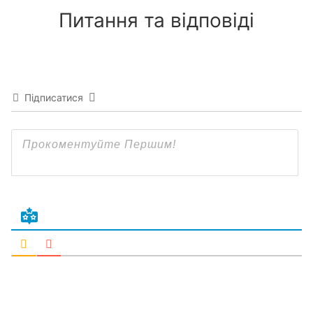
Питання та відповіді
Підписатися