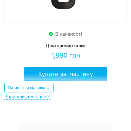
В наявності
Ціна запчастини:
1,890
грн
Купити запчастину
Питання та відповіді↓
Знайшли дешевше?