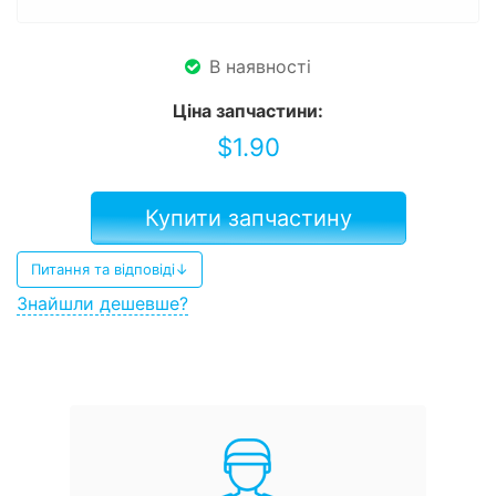
В наявності
Ціна запчастини:
$
1.90
Купити запчастину
Питання та відповіді↓
Знайшли дешевше?