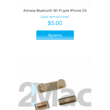
Антена Bluetooth Wi-Fi для iPhone 5S
Ціна запчастини:
$
5.00
Купити