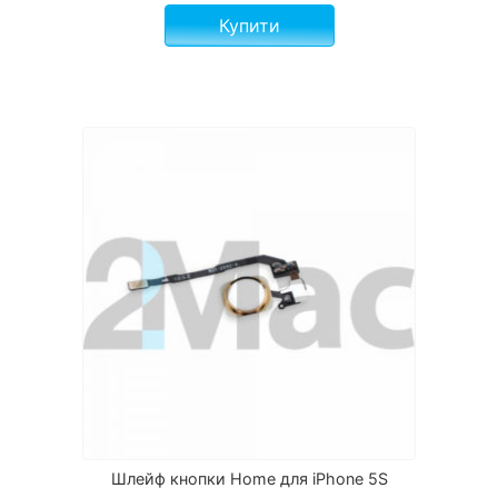
Купити
Шлейф кнопки Home для iPhone 5S