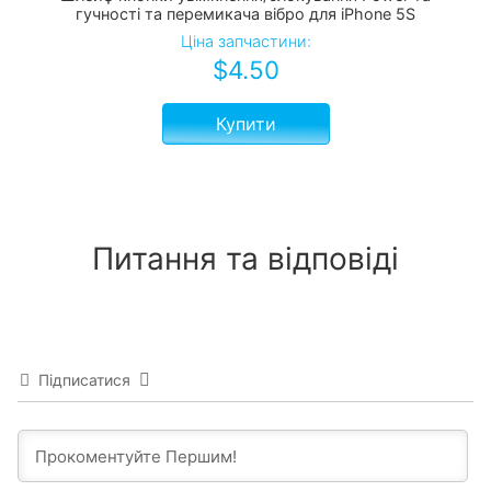
гучності та перемикача вібро для iPhone 5S
Ціна запчастини:
$
4.50
Купити
Питання та відповіді
Підписатися