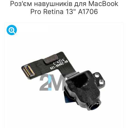
Роз'єм навушників для MacBook
Pro Retina 13" A1706