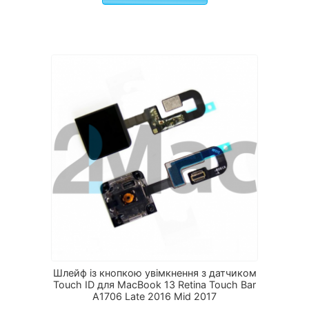
Шлейф із кнопкою увімкнення з датчиком
Touch ID для MacBook 13 Retina Touch Bar
A1706 Late 2016 Mid 2017