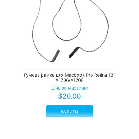
Гумова рамка для Macbook Pro Retina 13"
A1706/A1708
Ціна запчастини:
$
20.00
Купити