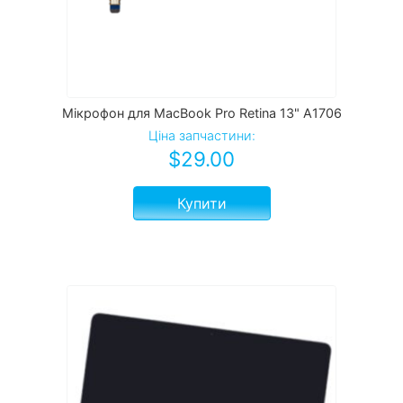
Мікрофон для MacBook Pro Retina 13" A1706
Ціна запчастини:
$
29.00
Купити