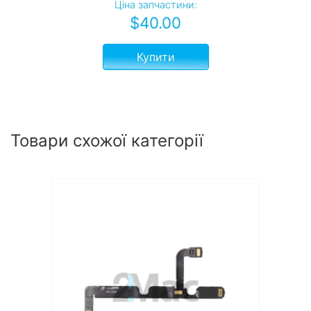
Ціна запчастини:
$
40.00
Купити
Товари схожої категорії