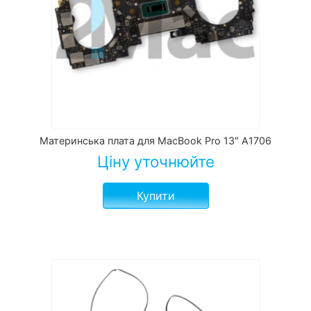
Материнська плата для MacBook Pro 13″ A1706
Ціну уточнюйте
Купити