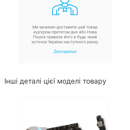
Ми можемо доставити цей товар
кур'єром протягом дня або Нова
Пошта привезе його в будь-який
куточок України наступного ранку
Докладніше
Інші деталі цієї моделі товару