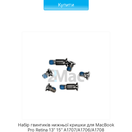
Купити
Набір гвинтиків нижньої кришки для MacBook
Pro Retina 13” 15” A1707/A1706/A1708