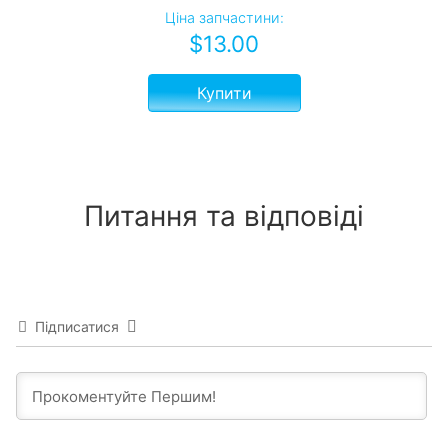
Ціна запчастини:
$
13.00
Купити
Питання та відповіді
Підписатися