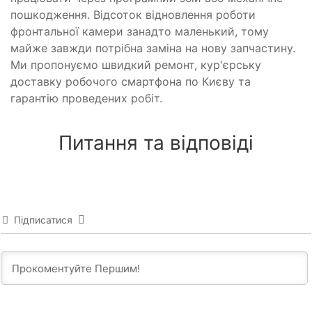
пошкодження. Відсоток відновлення роботи
фронтальної камери занадто маленький, тому
майже завжди потрібна заміна на нову запчастину.
Ми пропонуємо швидкий ремонт, кур'єрську
доставку робочого смартфона по Києву та
гарантію проведених робіт.
Питання та відповіді
Підписатися