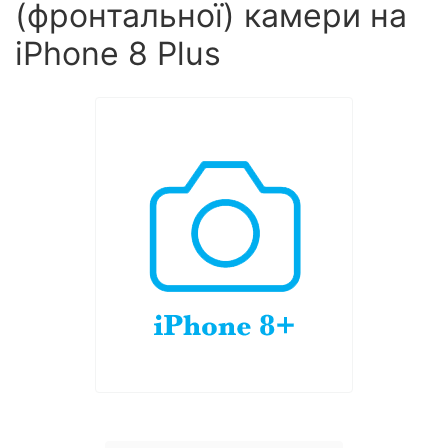
(фронтальної) камери на
iPhone 8 Plus