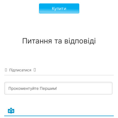
Купити
Питання та відповіді
Підписатися