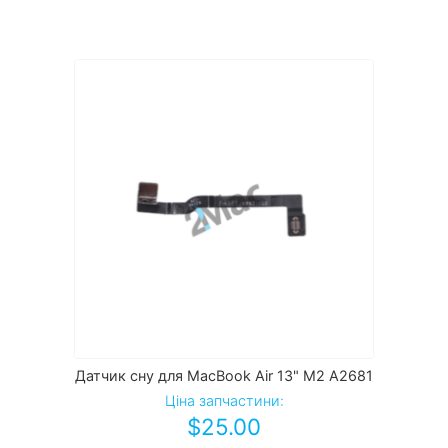
Датчик сну для MacBook Air 13" M2 A2681
Ціна запчастини:
$
25.00