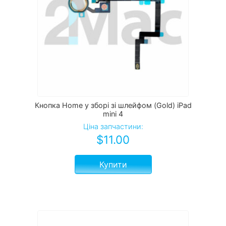
Кнопка Home у зборі зі шлейфом (Gold) iPad
mini 4
Ціна запчастини:
$
11.00
Купити