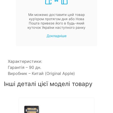
Ми можемо доставити цей товар
кур'єром протягом дня або Нова
Пошта привезе його в будь-який
куточок України наступного ранку
Докладніше
Характеристики:
Гарантія – 90 дн.
Виробник – Китай (Original Apple)
Інші деталі цієї моделі товару