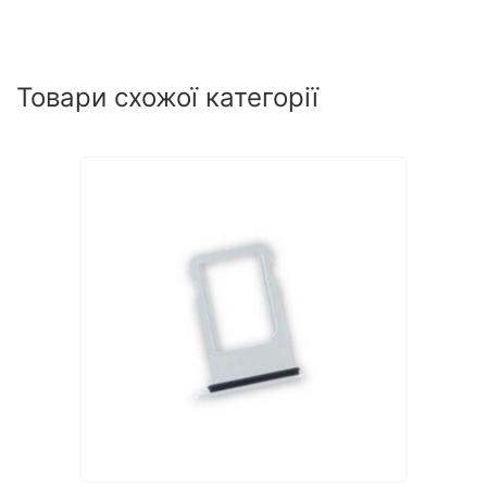
Товари схожої категорії