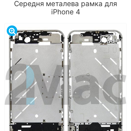
Середня металева рамка для
iPhone 4