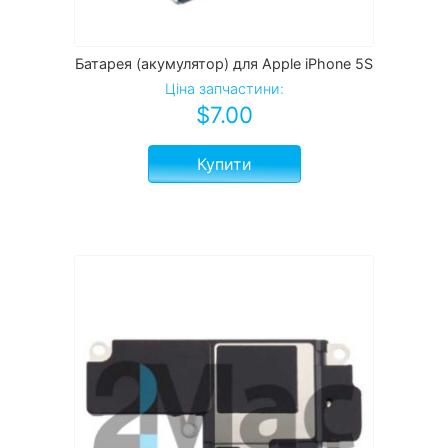
Батарея (акумулятор) для Apple iPhone 5S
Ціна запчастини:
$
7.00
Купити