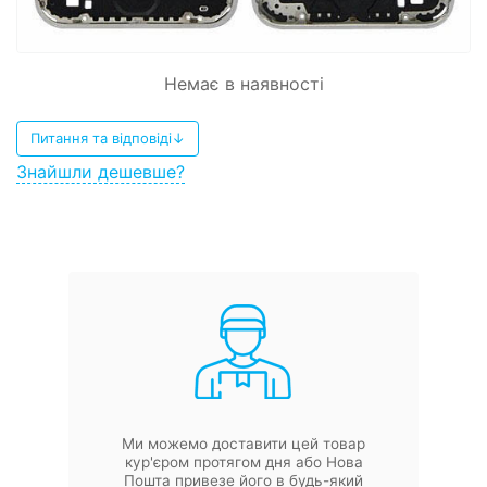
Немає в наявності
Питання та відповіді↓
Знайшли дешевше?
Ми можемо доставити цей товар
кур'єром протягом дня або Нова
Пошта привезе його в будь-який