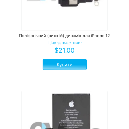
Поліфонічний (нижній) динамік для iPhone 12
Ціна запчастини:
$
21.00
Купити