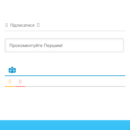
Підписатися