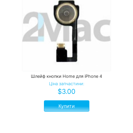
Шлейф кнопки Home для iPhone 4
Ціна запчастини:
$
3.00
Купити