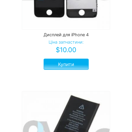
Дисплей для iPhone 4
Ціна запчастини:
$
10.00
Купити