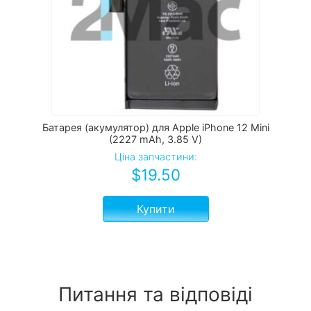
Батарея (акумулятор) для Apple iPhone 12 Mini
(2227 mAh, 3.85 V)
Ціна запчастини:
$
19.50
Купити
Питання та відповіді