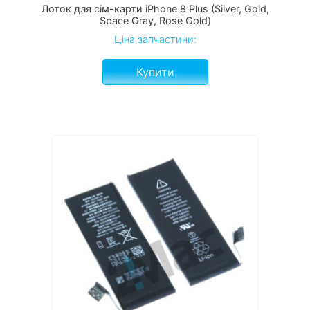
Лоток для сім-карти iPhone 8 Plus (Silver, Gold,
Space Gray, Rose Gold)
Ціна запчастини:
Купити