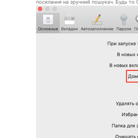
посилання на зручний пошукач. Будь то 