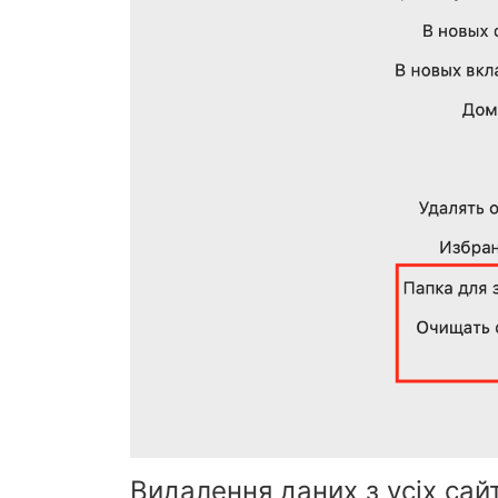
Видалення даних з усіх сайт