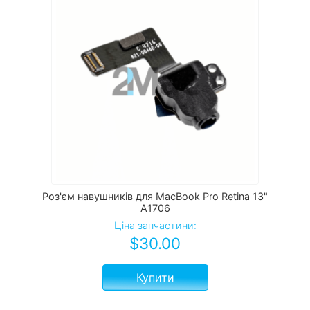
Роз'єм навушників для MacBook Pro Retina 13"
A1706
Ціна запчастини:
$
30.00
Купити