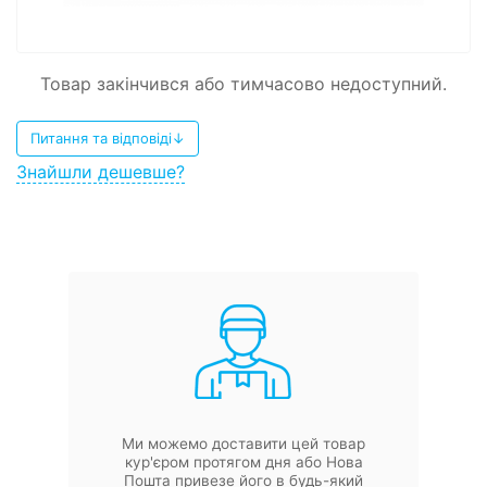
Товар закінчився або тимчасово недоступний.
Питання та відповіді↓
Знайшли дешевше?
Ми можемо доставити цей товар
кур'єром протягом дня або Нова
Пошта привезе його в будь-який