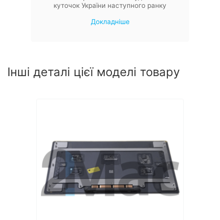
куточок України наступного ранку
Докладніше
Інші деталі цієї моделі товару