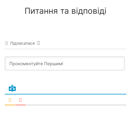
Питання та відповіді
Підписатися