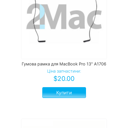
Гумова рамка для MacBook Pro 13" A1706
Ціна запчастини:
$
20.00
Купити