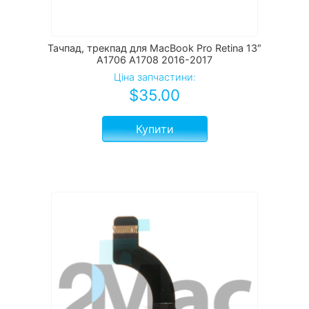
Тачпад, трекпад для MacBook Pro Retina 13″
A1706 А1708 2016-2017
Ціна запчастини:
$
35.00
Купити