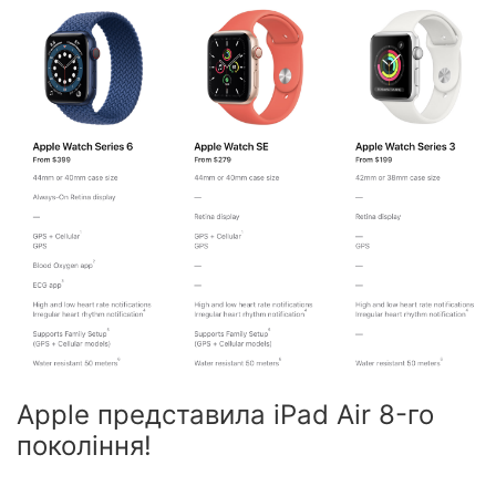
Apple представила iPad Air 8-го
покоління!