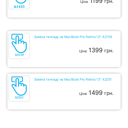
1199
грн.
Ціна:
Заміна тачпаду на MacBook Pro Retina 13" A2159
1399
грн.
Ціна:
Заміна тачпаду на MacBook Pro Retina 13" A2251
1499
грн.
Ціна: