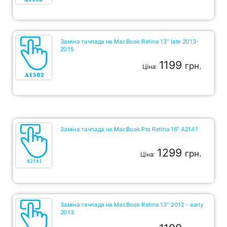
Заміна тачпада на MacBook Retina 13" late 2013-
2015
1199
грн.
Ціна:
Заміна тачпада на MacBook Pro Retina 16" A2141
1299
грн.
Ціна:
Заміна тачпада на MacBook Retina 13" 2012 - early
2013